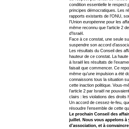
condition essentielle le respect
principes démocratiques. Les ré
rapports existants de l’ONU, so
l’Union européenne pour les affa
même reconnu que l’article 2 de l
d’Israël.
Face à ce constat, une seule sui
suspendre son accord d’associat
Les résultats du Conseil des affa
hauteur de ce constat. La haute
à Israël les résultats de l’exame
faisait que commencer. Ce repor
même qu’une impulsion a été do
connaissons tous la situation 
cette inaction politique. Vous-
l’article 2 par Israël ne pouvai
clairs : les violations des droit
Un accord de cessez-le-feu, qu
résoudre l’ensemble de cette qu
Le prochain Conseil des affair
juillet. Nous vous appelons à
d’association, et à convaincr